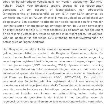
adres en betaalmethode voordat geld kan worden opgenomen (EU AML-
richtlijn, 2020). Voor Belgische spelers bestaat de set documenten
doorgaans uit een paspoort of identiteitskaart, een adresbewijs
(energierekening of bankafschrift) en een IBAN voor SEPA-opnames; de
verificatie duurt 24 tot 72 uur, afhankelijk van de upload en volledigheid van
de gegevens. Een praktisch voorbeeld: een speler uploadt een foto van zijn
identiteitskaart en energierekening, ontvangt binnen 48 uur een bevestiging
en krijgt toegang tot zijn IBAN voor opnames; als de naam op het document
en de rekening verschillen, wordt de opname in de wacht gezet. Het voordeel
voor de gebruiker is dat tijdige KYC-afronding transactievertragingen en
betalingsweigeringen voorkomt.
Het Belgische wettelijke kader vereist deelname aan online gaming op
gelicentieerde platforms, conform de Belgische Kansspelcommissie. De
toezichthouder heeft echter het toezicht op websites zonder vergunning
verscherpt en registreert blokkeringen van bronnen en toegangsbeperkingen
in haar jaarverslagen (BGC Jaarverslag, 2023). Spelers moeten rekening
houden met fiscale en informatieverplichtingen, evenals met tools voor
verantwoord spelen, die transparante algemene voorwaarden en lokalisatie in
het Frans en Nederlands vereisen (BGC, 2020-2024). Een praktisch
voorbeeld: een Belgische gebruiker registreert zich bij een internationale
operator en voldoet tegelijkertijd aan de KYC-vereisten en is verantwoordelijk
voor de correcte betaling van belastingen volgens de lokale regelgeving,
evenals het instellen van limieten en zelfuitsluiting, indien nodig. Het
voordeel voor de gebruiker is dat inzicht in het wettelijke kader de
regelgevingsrisico’s, geschillen en de kans op accountblokkering vermindert.