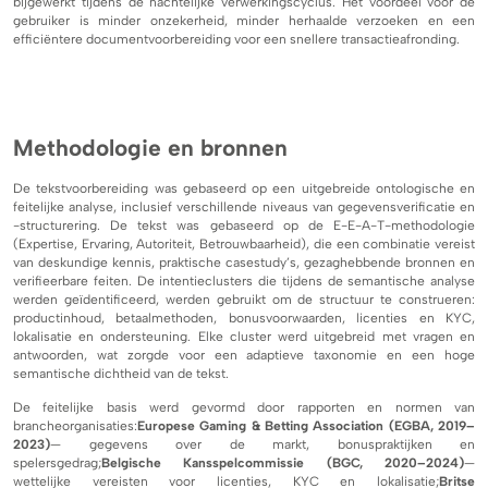
bijgewerkt tijdens de nachtelijke verwerkingscyclus. Het voordeel voor de
gebruiker is minder onzekerheid, minder herhaalde verzoeken en een
efficiëntere documentvoorbereiding voor een snellere transactieafronding.
Methodologie en bronnen
De tekstvoorbereiding was gebaseerd op een uitgebreide ontologische en
feitelijke analyse, inclusief verschillende niveaus van gegevensverificatie en
-structurering. De tekst was gebaseerd op de E-E-A-T-methodologie
(Expertise, Ervaring, Autoriteit, Betrouwbaarheid), die een combinatie vereist
van deskundige kennis, praktische casestudy’s, gezaghebbende bronnen en
verifieerbare feiten. De intentieclusters die tijdens de semantische analyse
werden geïdentificeerd, werden gebruikt om de structuur te construeren:
productinhoud, betaalmethoden, bonusvoorwaarden, licenties en KYC,
lokalisatie en ondersteuning. Elke cluster werd uitgebreid met vragen en
antwoorden, wat zorgde voor een adaptieve taxonomie en een hoge
semantische dichtheid van de tekst.
De feitelijke basis werd gevormd door rapporten en normen van
brancheorganisaties:
Europese Gaming & Betting Association (EGBA, 2019–
2023)
— gegevens over de markt, bonuspraktijken en
spelersgedrag;
Belgische Kansspelcommissie (BGC, 2020–2024)
—
wettelijke vereisten voor licenties, KYC en lokalisatie;
Britse