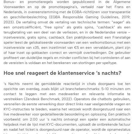
Bonus- en promotieregels worden gepubliceerd in de Algemene
Voorwaarden en op de promotiepagina’s, vertaald naar het Frans en
Nederlands, in overeenstemming met de EGBA-richtlijnen voor transparantie
en geschillenbeslechting (EGBA Responsible Gaming Guidelines, 2019;
2023). De vertaling omvat de vertaling van technische termen: “wager” als
een omzetcoëfficiënt, “free spins” als gratis spins, “cashback” als een
terugbetaling van een deel van de verliezen, en in de Nederlandse versie –
inzetvereiste, gratis spins, cashback. Een praktijkvoorbeeld: een Franstalige
speler leest de gelokaliseerde voorwaarden van een welkomstbonus met een
inzetvereiste van x35, een inzetlimiet van €5 en een vervaldatum, plant zijn
of haar inzet op gokkasten correct en vermijdt overtredingen. De gebruiker
profiteert van duidelijke regels en minder conflicten bij het controleren of aan
de vereisten is voldaan en het berekenen van stortingen per speltype.
Hoe snel reageert de klantenservice ‘s nachts?
‘s Nachts neemt de gemiddelde reactietijd in chats doorgaans toe ten
opzichte van overdag, zoals blijkt uit branchebenchmarks: 5-10 minuten om
contact te leggen met een medewerker en relevante informatie te
verstrekken (Zendesk Benchmark, 2022). Operators die chatbots gebruiken,
versnellen de eerste verwerking door direct links naar veelgestelde vragen en
KYC-instructies te bieden, waarna het verzoek wordt doorgestuurd naar een
live medewerker voor gedetailleerde beoordeling en oplossing. Een praktisch
voorbeeld: om 2:00 uur ‘s nachts ontvangt een speler een automatische
helpdesk met de lijst met KYC-documenten, uploadt de ontbrekende factuur
en nadat het ticket is doorgestuurd naar de operator, wordt de opnamestatus