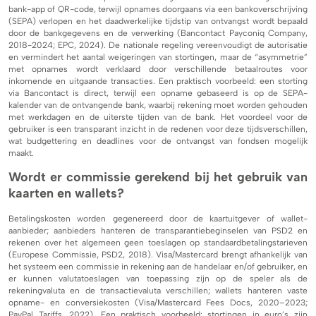
bank-app of QR-code, terwijl opnames doorgaans via een bankoverschrijving
(SEPA) verlopen en het daadwerkelijke tijdstip van ontvangst wordt bepaald
door de bankgegevens en de verwerking (Bancontact Payconiq Company,
2018-2024; EPC, 2024). De nationale regeling vereenvoudigt de autorisatie
en vermindert het aantal weigeringen van stortingen, maar de “asymmetrie”
met opnames wordt verklaard door verschillende betaalroutes voor
inkomende en uitgaande transacties. Een praktisch voorbeeld: een storting
via Bancontact is direct, terwijl een opname gebaseerd is op de SEPA-
kalender van de ontvangende bank, waarbij rekening moet worden gehouden
met werkdagen en de uiterste tijden van de bank. Het voordeel voor de
gebruiker is een transparant inzicht in de redenen voor deze tijdsverschillen,
wat budgettering en deadlines voor de ontvangst van fondsen mogelijk
maakt.
Wordt er commissie gerekend bij het gebruik van
kaarten en wallets?
Betalingskosten worden gegenereerd door de kaartuitgever of wallet-
aanbieder; aanbieders hanteren de transparantiebeginselen van PSD2 en
rekenen over het algemeen geen toeslagen op standaardbetalingstarieven
(Europese Commissie, PSD2, 2018). Visa/Mastercard brengt afhankelijk van
het systeem een ​​commissie in rekening aan de handelaar en/of gebruiker, en
er kunnen valutatoeslagen van toepassing zijn op de speler als de
rekeningvaluta en de transactievaluta verschillen; wallets hanteren vaste
opname- en conversiekosten (Visa/Mastercard Fees Docs, 2020–2023;
PayPal Tariffs, 2022). Een praktisch voorbeeld: stortingen in euro’s zijn