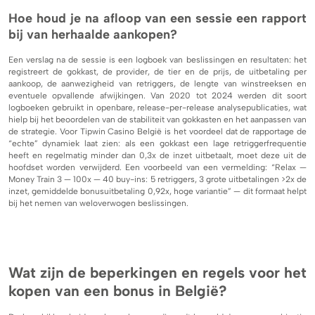
Hoe houd je na afloop van een sessie een rapport
bij van herhaalde aankopen?
Een verslag na de sessie is een logboek van beslissingen en resultaten: het
registreert de gokkast, de provider, de tier en de prijs, de uitbetaling per
aankoop, de aanwezigheid van retriggers, de lengte van winstreeksen en
eventuele opvallende afwijkingen. Van 2020 tot 2024 werden dit soort
logboeken gebruikt in openbare, release-per-release analysepublicaties, wat
hielp bij het beoordelen van de stabiliteit van gokkasten en het aanpassen van
de strategie. Voor Tipwin Casino België is het voordeel dat de rapportage de
“echte” dynamiek laat zien: als een gokkast een lage retriggerfrequentie
heeft en regelmatig minder dan 0,3x de inzet uitbetaalt, moet deze uit de
hoofdset worden verwijderd. Een voorbeeld van een vermelding: “Relax —
Money Train 3 — 100x — 40 buy-ins: 5 retriggers, 3 grote uitbetalingen >2x de
inzet, gemiddelde bonusuitbetaling 0,92x, hoge variantie” — dit formaat helpt
bij het nemen van weloverwogen beslissingen.
Wat zijn de beperkingen en regels voor het
kopen van een bonus in België?