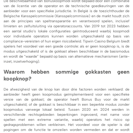
De beschikbaarheid van bonuskoopmodi wordt bepaald door een combinatie
van de licentie van de operator en de technische goedkeuringen van de
aanbieder voor een specifieke jurisdictie. In België is de toezichthouder de
Belgische Kansspelcommissie (Kansspelcommissie) en de markt houdt zich
aan de principes van speltransparantie en verantwoord spelen, inclusief
limieten en zelfuitsluiting via operatoraccounts. Van 2019 tot 2023 hebben
een aantal studio’s lokale configuraties geïntroduceerd waarbij koopmodi
voor individuele operators kunnen worden uitgeschakeld op basis van
compliance-vereisten of hun eigen risicobeleid. Tipwin Casino Belgium biedt
spelers het voordeel van een goede controle: als er geen koopknop is, is de
modus uitgeschakeld of is de gokkast alleen beschikbaar in de basismodus
en wordt de “waarde” bepaald op basis van alternatieve mechanismen (ante-
inzet, inzetverhoging).
Waarom hebben sommige gokkasten geen
koopknop?
De afwezigheid van de knop kan door drie factoren worden verklaard: de
aanbieder heeft geen koopmodus geïmplementeerd voor een specifieke
versie van de gokkast; de operator heeft Bonus Buy voor de markt
uitgeschakeld; of de gokkast is beschikbaar in een beperkte modus zonder
koopmodus vanwege lokaal beleid. Tussen 2020 en 2024 werden in
verschillende rechtsgebieden beperkingen ingevoerd, met name voor
spellen met een extreme variantie, waarbij operators het risico op
gedragsproblemen willen verkleinen. Het voordeel voor de speler is dat
pogingen om de functie te omzeilen worden vermeden en dat er wordt