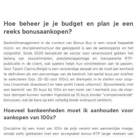
Hoe beheer je je budget en plan je een
reeks bonusaankopen?
Bankrollmanagement in de context van Bonus Buy is een vooraf bepaalde
risico- en disciplinestructuur die gekoppeld is aan de aankoopprijs en het
slotprofiel. Sinds 2020 benadrukt de sector voor verantwoord gokken het
belang van sessielimieten, prestatierapportage en transparante RTP-
publicatie in de client, wat spelers helpt hun winstreeksen aan te passen.
Voor Tipwin Casino België is een verstandige aanpak om de inzet per eenheid
te definiëren als een percentage van de bankroll, het aantal buys per slot/tier
te selecteren (bijv. 20-30 voor 100x), en drempels in te stellen voor stop-
loss (maximale drawdown) en take-profit (vaste uitkomst). Bijvoorbeeld, met
een bankroll van 30 buys bij 100x en een inzet van 1 eenheid, zou de stop-
loss drempel kunnen worden ingesteld op 15 buys zonder “compenserende”
bonussen, wat de kans op een volledig break-evenpunt verkleint.
Hoeveel bankeenheden moet ik aanhouden voor
aankopen van 100x?
Discipline bij een inzet van 100x de prijs vereist een aanzienlijke marge,
omdat zelfs gokkasten met een acceptabel bonus-RTP lange reeksen van