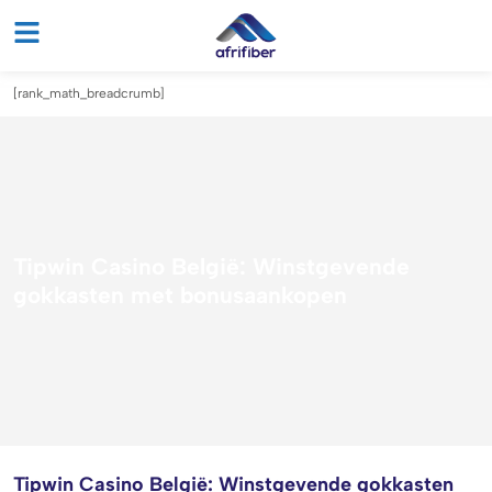
[rank_math_breadcrumb]
Tipwin Casino België: Winstgevende
gokkasten met bonusaankopen
Tipwin Casino België: Winstgevende gokkasten