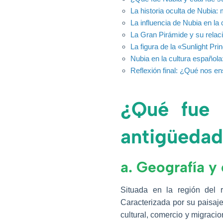
La historia oculta de Nubia:
La influencia de Nubia en la c
La Gran Pirámide y su relac
La figura de la «Sunlight Pr
Nubia en la cultura española
Reflexión final: ¿Qué nos en
¿Qué fue 
antigüeda
a. Geografía y 
Situada en la región del 
Caracterizada por su paisaje
cultural, comercio y migraci