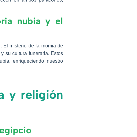
ria nubia y el
. El misterio de la momia de
y su cultura funeraria. Estos
ubia, enriqueciendo nuestro
a y religión
 egipcio