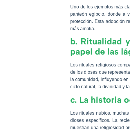
Uno de los ejemplos más cla
panteón egipcio, donde a ve
protección. Esta adopción re
más amplia.
b. Ritualidad 
papel de las l
Los rituales religiosos comp
de los dioses que representa
la comunidad, influyendo en 
ciclo natural, la divinidad y la
c. La historia 
Los rituales nubios, muchas 
dioses específicos. La reci
muestran una religiosidad pr